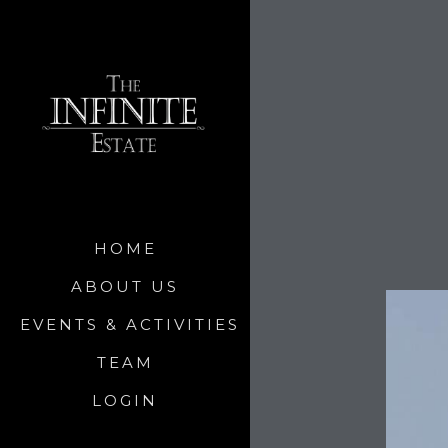
HOME
ABOUT US
EVENTS & ACTIVITIES
TEAM
LOGIN